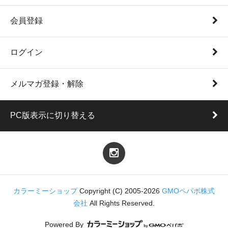
会員登録
ログイン
メルマガ登録・解除
PC版表示に切り替える
カラーミーショップ
Copyright (C) 2005-2026
GMOペパボ株式
会社
All Rights Reserved.
Powered By