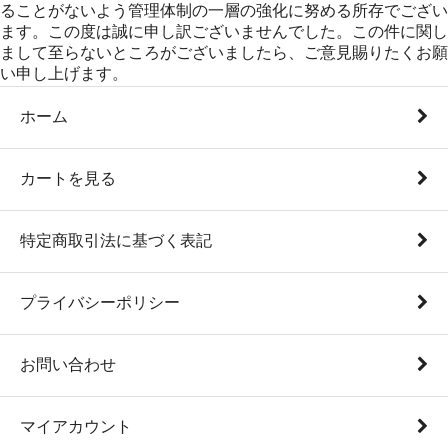
ることがないよう管理体制の一層の強化に努める所存でござい
ます。この度は誠に申し訳ございませんでした。この件に関し
まして至らないところがございましたら、ご意見賜りたくお願
い申し上げます。
ホーム
カートを見る
特定商取引法に基づく表記
プライバシーポリシー
お問い合わせ
マイアカウント